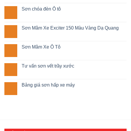
Sơn chóa đèn Ô tô
Sơn Mâm Xe Exciter 150 Màu Vàng Dạ Quang
Sơn Mâm Xe Ô Tô
Tư vấn sơn vết trầy xước
Bảng giá sơn hấp xe máy